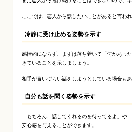
また恋人から逃げ続けることはできないので、早
ここでは、恋人から話したいことがあると言われ
冷静に受け止める姿勢を示す
感情的にならず、まずは落ち着いて「何かあった
きていることを示しましょう。
相手が言いづらい話をしようとしている場合もあ
自分も話を聞く姿勢を示す
「もちろん、話してくれるのを待ってるよ」や「
安心感を与えることができます。