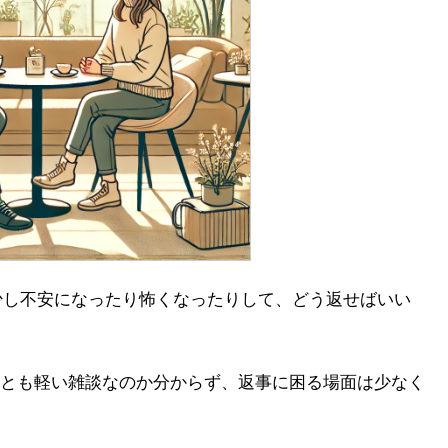
、少し不安になったり怖くなったりして、どう返せばいい
とも軽い雑談なのか分からず、返事に困る場面は少なく