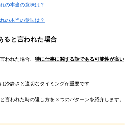
れの本当の意味は？
れの本当の意味は？
あると言われた場合
言われた場合、
特に仕事に関する話である可能性が高い
は冷静さと適切なタイミングが重要です。
と言われた時の返し方を３つのパターンを紹介します。