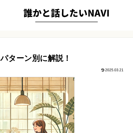
パターン別に解説！
2025.03.21