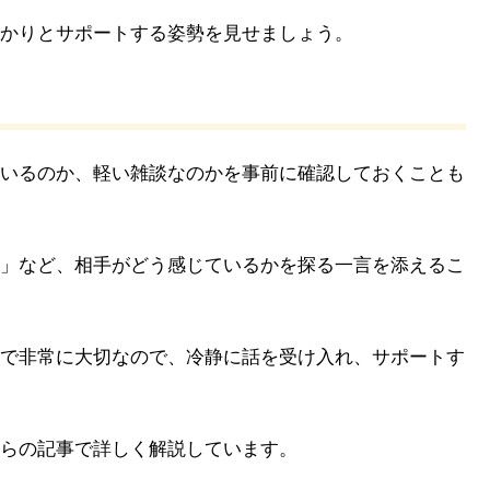
かりとサポートする姿勢を見せましょう。
いるのか、軽い雑談なのかを事前に確認しておくことも
」など、相手がどう感じているかを探る一言を添えるこ
で非常に大切なので、冷静に話を受け入れ、サポートす
らの記事で詳しく解説しています。