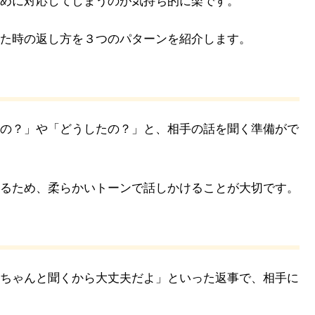
めに対応してしまうのが気持ち的に楽です。
た時の返し方を３つのパターンを紹介します。
の？」や「どうしたの？」と、相手の話を聞く準備がで
るため、柔らかいトーンで話しかけることが大切です。
ちゃんと聞くから大丈夫だよ」といった返事で、相手に