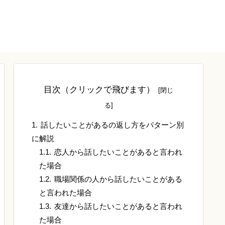
目次（クリックで飛びます）
話したいことがあるの返し方をパターン別
に解説
恋人から話したいことがあると言われ
た場合
職場関係の人から話したいことがある
と言われた場合
友達から話したいことがあると言われ
た場合