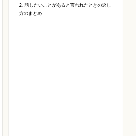
話したいことがあると言われたときの返し
方のまとめ