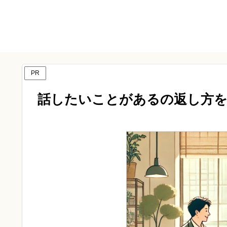
PR
話したいことがあるの返し方を