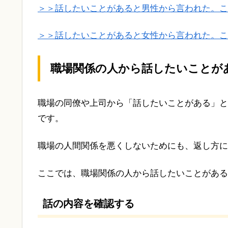
＞＞話したいことがあると男性から言われた。こ
＞＞話したいことがあると女性から言われた。こ
職場関係の人から話したいことが
職場の同僚や上司から「話したいことがある」と
です。
職場の人間関係を悪くしないためにも、返し方に
ここでは、職場関係の人から話したいことがある
話の内容を確認する