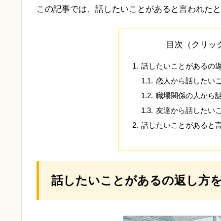
この記事では、話したいことがあると言われたと
目次（クリッ
話したいことがあるの
恋人から話したい
職場関係の人から
友達から話したい
話したいことがあると
話したいことがあるの返し方