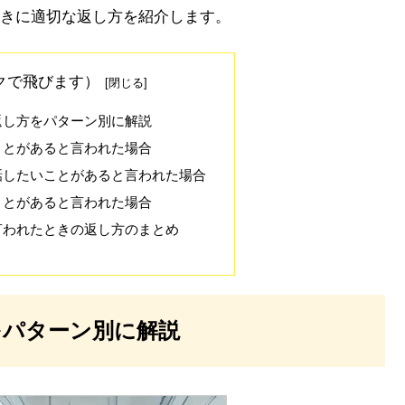
きに適切な返し方を紹介します。
クで飛びます）
返し方をパターン別に解説
ことがあると言われた場合
話したいことがあると言われた場合
ことがあると言われた場合
言われたときの返し方のまとめ
をパターン別に解説