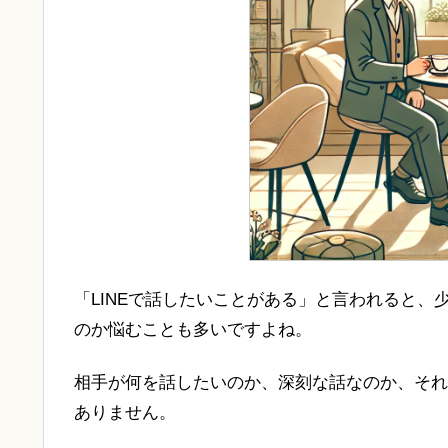
「LINEで話したいことがある」と言われると
のか悩むことも多いですよね。
相手が何を話したいのか、深刻な話なのか、それ
ありません。