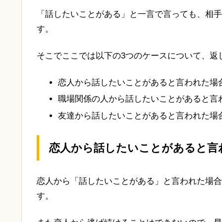
「話したいことがある」と一言で言っても、相手
す。
そこでここでは以下の3つのケースについて、返
恋人から話したいことがあると言われた場
職場関係の人から話したいことがあると言
友達から話したいことがあると言われた場
恋人から話したいことがあると言
恋人から「話したいことがある」と言われた場合
す。