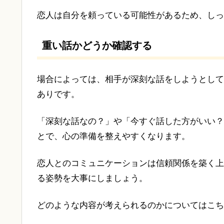
恋人は自分を頼っている可能性があるため、しっ
重い話かどうか確認する
場合によっては、相手が深刻な話をしようとして
ありです。
「深刻な話なの？」や「今すぐ話した方がいい？
とで、心の準備を整えやすくなります。
恋人とのコミュニケーションは信頼関係を築く上
る姿勢を大事にしましょう。
どのような内容が考えられるのかについてはこち