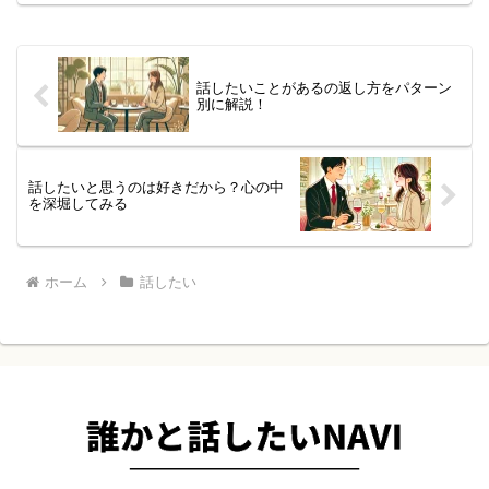
話したいことがあるの返し方をパターン
別に解説！
話したいと思うのは好きだから？心の中
を深堀してみる
ホーム
話したい