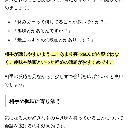
めましょう。
「休みの日って何してることが多いですか？」
「趣味とかあるんですか？」
「最近おすすめの映画とかあります？」
相手が話しやすいように、あまり突っ込んだ内容ではな
く、趣味や映画といった軽めの話題がおすすめです。
相手の反応を見ながら、少しずつ会話を広げていくと良い
でしょう。
相手の興味に寄り添う
気になる人が好きなものや興味を持っていることについて
会話を広げるのも効果的です。