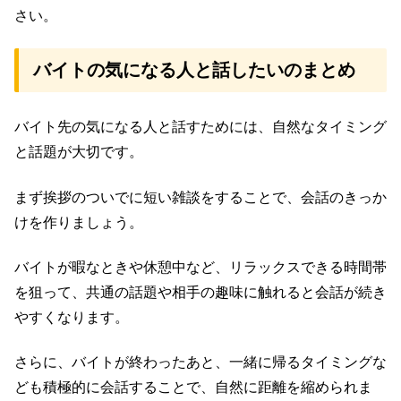
さい。
バイトの気になる人と話したいのまとめ
バイト先の気になる人と話すためには、自然なタイミング
と話題が大切です。
まず挨拶のついでに短い雑談をすることで、会話のきっか
けを作りましょう。
バイトが暇なときや休憩中など、リラックスできる時間帯
を狙って、共通の話題や相手の趣味に触れると会話が続き
やすくなります。
さらに、バイトが終わったあと、一緒に帰るタイミングな
ども積極的に会話することで、自然に距離を縮められま