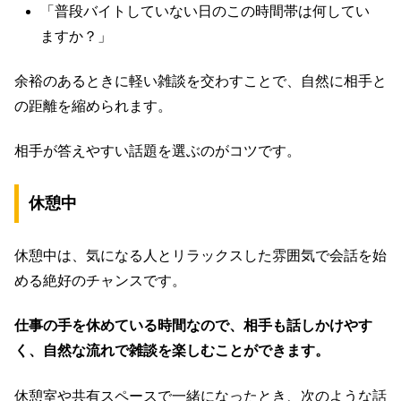
「普段バイトしていない日のこの時間帯は何してい
ますか？」
余裕のあるときに軽い雑談を交わすことで、自然に相手と
の距離を縮められます。
相手が答えやすい話題を選ぶのがコツです。
休憩中
休憩中は、気になる人とリラックスした雰囲気で会話を始
める絶好のチャンスです。
仕事の手を休めている時間なので、相手も話しかけやす
く、自然な流れで雑談を楽しむことができます。
休憩室や共有スペースで一緒になったとき、次のような話