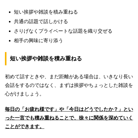
短い挨拶や雑談を積み重ねる
共通の話題で話しかける
さりげなくプライベートな話題を織り交ぜる
相手の興味に寄り添う
短い挨拶や雑談を積み重ねる
初めて話すときや、まだ距離がある場合は、いきなり長い
会話をするのではなく、まずは挨拶やちょっとした雑談を
心がけましょう。
毎日の「お疲れ様です」や「今日はどうでしたか？」とい
った一言でも積み重ねることで、徐々に関係を深めていく
ことができます。