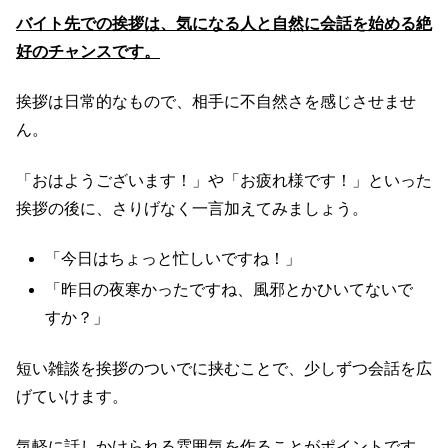
バイト先での挨拶は、気になる人と自然に会話を始める絶
好のチャンスです。
挨拶は日常的なもので、相手に不自然さを感じさせませ
ん。
「おはようございます！」や「お疲れ様です！」といった
挨拶の後に、さりげなく一言加えてみましょう。
「今日はちょっと忙しいですね！」
「昨日の夜寒かったですね、風邪とかひいてないで
すか？」
短い雑談を挨拶のついでに挟むことで、少しずつ会話を広
げていけます。
気軽に話しかけられる雰囲気を作ることがポイントです。