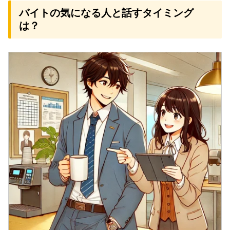
バイトの気になる人と話すタイミング
は？