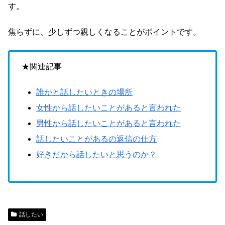
す。
焦らずに、少しずつ親しくなることがポイントです。
★関連記事
誰かと話したいときの場所
女性から話したいことがあると言われた
男性から話したいことがあると言われた
話したいことがあるの返信の仕方
好きだから話したいと思うのか？
話したい