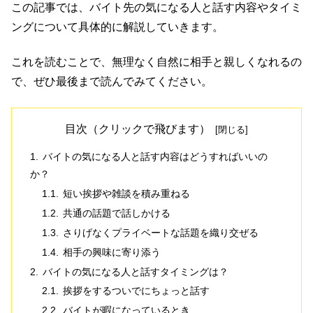
この記事では、バイト先の気になる人と話す内容やタイミ
ングについて具体的に解説していきます。
これを読むことで、無理なく自然に相手と親しくなれるの
で、ぜひ最後まで読んでみてください。
目次（クリックで飛びます）
バイトの気になる人と話す内容はどうすればいいの
か？
短い挨拶や雑談を積み重ねる
共通の話題で話しかける
さりげなくプライベートな話題を織り交ぜる
相手の興味に寄り添う
バイトの気になる人と話すタイミングは？
挨拶をするついでにちょっと話す
バイトが暇になっているとき