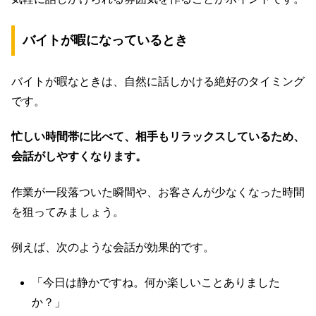
バイトが暇になっているとき
バイトが暇なときは、自然に話しかける絶好のタイミング
です。
忙しい時間帯に比べて、相手もリラックスしているため、
会話がしやすくなります。
作業が一段落ついた瞬間や、お客さんが少なくなった時間
を狙ってみましょう。
例えば、次のような会話が効果的です。
「今日は静かですね。何か楽しいことありました
か？」