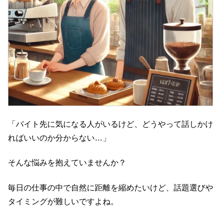
「バイト先に気になる人がいるけど、どうやって話しかけ
ればいいのか分からない…」
そんな悩みを抱えていませんか？
毎日の仕事の中で自然に距離を縮めたいけど、話題選びや
タイミングが難しいですよね。