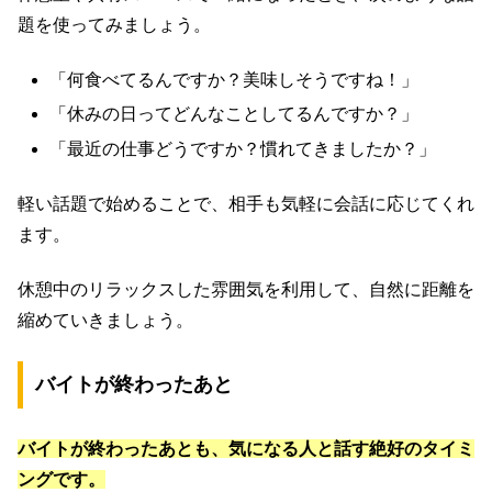
題を使ってみましょう。
「何食べてるんですか？美味しそうですね！」
「休みの日ってどんなことしてるんですか？」
「最近の仕事どうですか？慣れてきましたか？」
軽い話題で始めることで、相手も気軽に会話に応じてくれ
ます。
休憩中のリラックスした雰囲気を利用して、自然に距離を
縮めていきましょう。
バイトが終わったあと
バイトが終わったあとも、気になる人と話す絶好のタイミ
ングです。