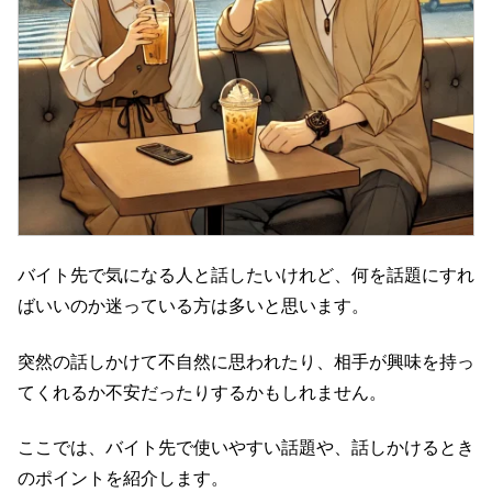
バイト先で気になる人と話したいけれど、何を話題にすれ
ばいいのか迷っている方は多いと思います。
突然の話しかけて不自然に思われたり、相手が興味を持っ
てくれるか不安だったりするかもしれません。
ここでは、バイト先で使いやすい話題や、話しかけるとき
のポイントを紹介します。