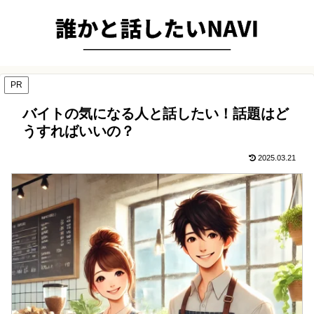
PR
バイトの気になる人と話したい！話題はど
うすればいいの？
2025.03.21