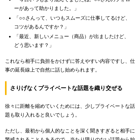
ーがあって助かりました。」
「○○さんって、いつもスムーズに仕事してるけど、
コツがあるんですか？」
「最近、新しいメニュー（商品）が出ましたけど、
どう思います？」
これなら相手に負担をかけずに答えやすい内容ですし、仕
事の延長線上で自然に話し始められます。
さりげなくプライベートな話題を織り交ぜる
徐々に距離を縮めていくためには、少しプライベートな話
題も取り入れると良いでしょう。
ただし、最初から個人的なことを深く聞きすぎると相手に
警戒されることもあるので、当たり障りのない話題から始