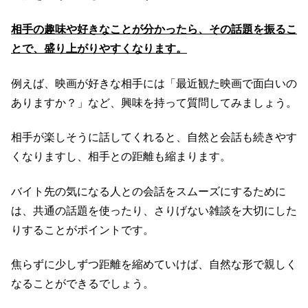
相手の趣味や好きなことが分かったら、その話題を振るこ
とで、盛り上がりやすくなります。
例えば、映画が好きな相手には「最近観た映画で面白いの
ありますか？」など、興味を持って質問してみましょう。
相手が楽しそうに話してくれると、自然と会話も続きやす
くなりますし、相手との距離も縮まります。
バイト先の気になる人との会話をスムーズにするために
は、共通の話題を使ったり、さりげない雑談を大切にした
りすることがポイントです。
焦らずに少しずつ距離を縮めていけば、自然な形で親しく
なることができるでしょう。