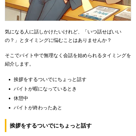
気になる人に話しかけたいけれど、「いつ話せばいい
の？」とタイミングに悩むことはありませんか？
そこでバイト中で無理なく会話を始められるタイミングを
紹介します。
挨拶をするついでにちょっと話す
バイトが暇になっているとき
休憩中
バイトが終わったあと
挨拶をするついでにちょっと話す