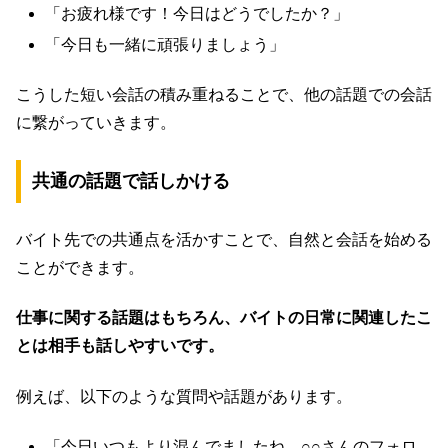
「お疲れ様です！今日はどうでしたか？」
「今日も一緒に頑張りましょう」
こうした短い会話の積み重ねることで、他の話題での会話
に繋がっていきます。
共通の話題で話しかける
バイト先での共通点を活かすことで、自然と会話を始める
ことができます。
仕事に関する話題はもちろん、バイトの日常に関連したこ
とは相手も話しやすいです。
例えば、以下のような質問や話題があります。
「今日いつもより混んでましたね。○○さんのフォロ