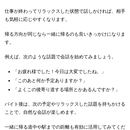
仕事が終わってリラックスした状態で話しかければ、相手
も気軽に応じやすくなります。
帰る方向が同じなら一緒に帰るのも良いきっかけになりま
す。
例えば、次のような話題で会話を始めてみましょう。
「お疲れ様でした！今日は大変でしたね。」
「このあと何か予定ありますか？」
「よくこの後寄り道する場所とかあるんですか？」
バイト後は、次の予定やリラックスした話題を持ちかける
ことで、自然な会話が楽しめます。
一緒に帰る道中や駅までの距離も有効に活用してみてくだ