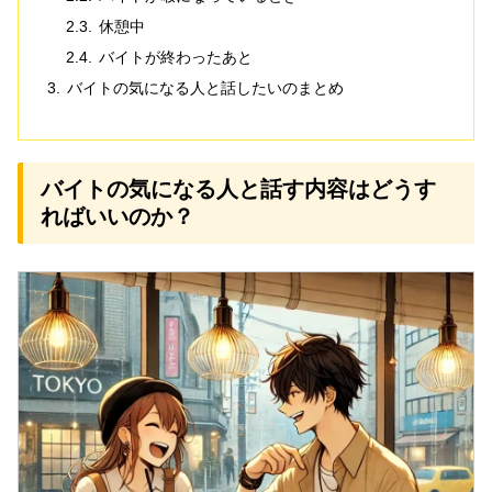
休憩中
バイトが終わったあと
バイトの気になる人と話したいのまとめ
バイトの気になる人と話す内容はどうす
ればいいのか？