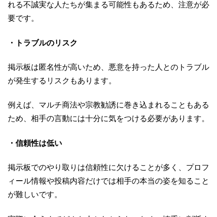
れる不誠実な人たちが集まる可能性もあるため、注意が必
要です。
・トラブルのリスク
掲示板は匿名性が高いため、悪意を持った人とのトラブル
が発生するリスクもあります。
例えば、マルチ商法や宗教勧誘に巻き込まれることもある
ため、相手の言動には十分に気をつける必要があります。
・信頼性は低い
掲示板でのやり取りは信頼性に欠けることが多く、プロフ
ィール情報や投稿内容だけでは相手の本当の姿を知ること
が難しいです。