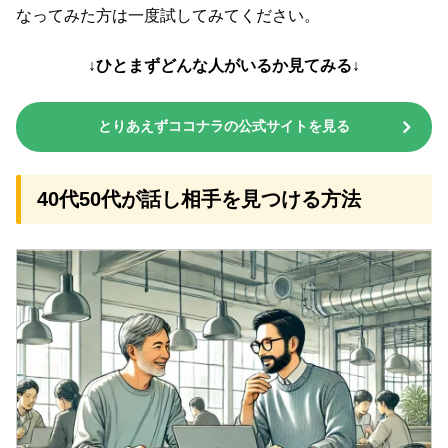
なってみた方は一度試してみてください。
↓ひとまずどんな人がいるか見てみる↓
とりあえずココナラの公式サイトを見る
40代50代が話し相手を見つける方法