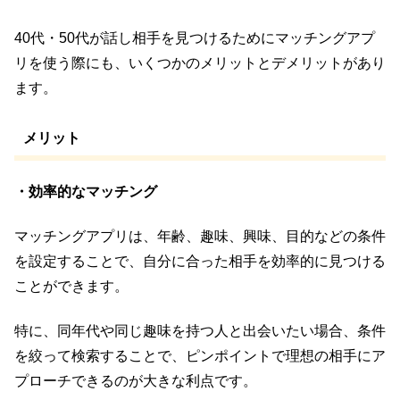
40代・50代が話し相手を見つけるためにマッチングアプ
リを使う際にも、いくつかのメリットとデメリットがあり
ます。
メリット
・効率的なマッチング
マッチングアプリは、年齢、趣味、興味、目的などの条件
を設定することで、自分に合った相手を効率的に見つける
ことができます。
特に、同年代や同じ趣味を持つ人と出会いたい場合、条件
を絞って検索することで、ピンポイントで理想の相手にア
プローチできるのが大きな利点です。