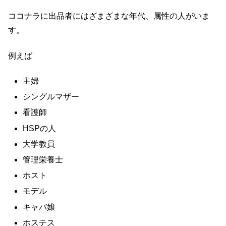
ココナラに出品者にはざまざまな年代、属性の人がいま
す。
例えば
主婦
シングルマザー
看護師
HSPの人
大学教員
管理栄養士
ホスト
モデル
キャバ嬢
ホステス