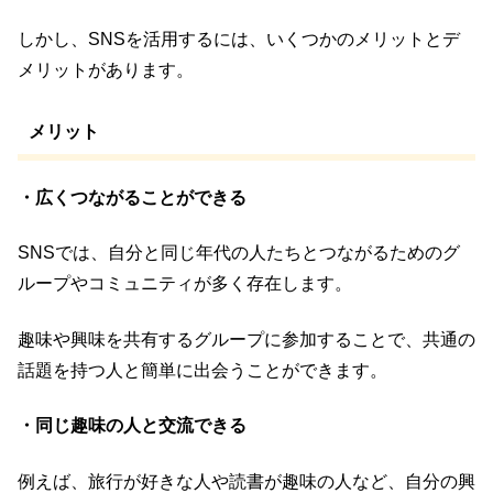
しかし、SNSを活用するには、いくつかのメリットとデ
メリットがあります。
メリット
・広くつながることができる
SNSでは、自分と同じ年代の人たちとつながるためのグ
ループやコミュニティが多く存在します。
趣味や興味を共有するグループに参加することで、共通の
話題を持つ人と簡単に出会うことができます。
・同じ趣味の人と交流できる
例えば、旅行が好きな人や読書が趣味の人など、自分の興