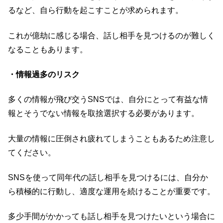
るなど、自ら行動を起こすことが求められます。
これが億劫に感じる場合、話し相手を見つけるのが難しく
なることもあります。
・情報過多のリスク
多くの情報が飛び交うSNSでは、自分にとって有益な情
報とそうでない情報を取捨選択する必要があります。
大量の情報に圧倒され疲れてしまうこともあるため注意し
てください。
SNSを使って同年代の話し相手を見つけるには、自分か
ら積極的に行動し、適度な運用を続けることが重要です。
多少手間がかかっても話し相手を見つけたいという場合に