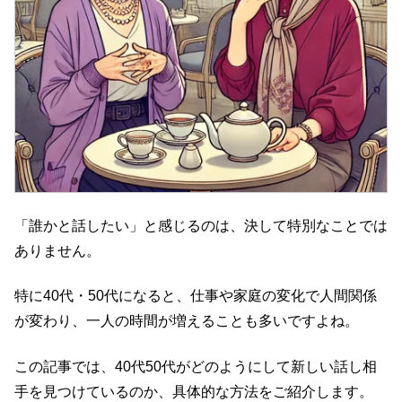
「誰かと話したい」と感じるのは、決して特別なことでは
ありません。
特に40代・50代になると、仕事や家庭の変化で人間関係
が変わり、一人の時間が増えることも多いですよね。
この記事では、40代50代がどのようにして新しい話し相
手を見つけているのか、具体的な方法をご紹介します。