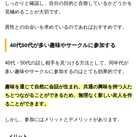
しっかりと確認し、自分の目的と合致しているかどうかを
見極めることが大切です。
異性との出会いを求めているのであればおすすめです。
40代50代が多い趣味やサークルに参加する
40代・50代の話し相手を見つける方法として、同年代が
多い趣味やサークルに参加するのはとても効果的です。
趣味を通じて自然に会話が生まれ、共通の興味を持つ人た
ちとつながることができるため、無理なく新しい友人を作
ることができます。
しかし、参加にはメリットとデメリットがあります。
メリット