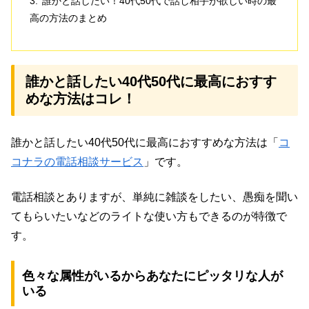
誰かと話したい！40代50代で話し相手が欲しい時の最
高の方法のまとめ
誰かと話したい40代50代に最高におすす
めな方法はコレ！
誰かと話したい40代50代に最高におすすめな方法は「
コ
コナラの電話相談サービス
」です。
電話相談とありますが、単純に雑談をしたい、愚痴を聞い
てもらいたいなどのライトな使い方もできるのが特徴で
す。
色々な属性がいるからあなたにピッタリな人が
いる