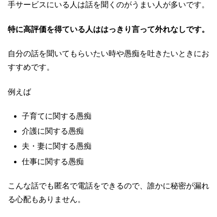
手サービスにいる人は話を聞くのがうまい人が多いです。
特に高評価を得ている人ははっきり言って外れなしです。
自分の話を聞いてもらいたい時や愚痴を吐きたいときにお
すすめです。
例えば
子育てに関する愚痴
介護に関する愚痴
夫・妻に関する愚痴
仕事に関する愚痴
こんな話でも匿名で電話をできるので、誰かに秘密が漏れ
る心配もありません。