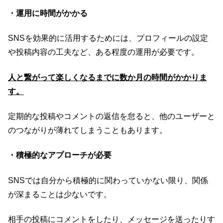
・運用に時間がかかる
SNSを効果的に活用するためには、プロフィールの設定
や投稿内容の工夫など、ある程度の運用が必要です。
人と繋がって楽しくなるまでに数か月の時間がかかりま
す。
定期的な投稿やコメントの返信を怠ると、他のユーザーと
のつながりが薄れてしまうこともあります。
・積極的なアプローチが必要
SNSでは自分から積極的に関わっていかない限り、関係
が深まることは少ないです。
相手の投稿にコメントをしたり、メッセージを送ったりす