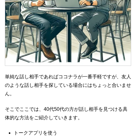
単純な話し相手であればココナラが一番手軽ですが、友人
のような話し相手を探している場合にはちょっと合いませ
ん。
そこでここでは、40代50代の方が話し相手を見つける具
体的な方法をご紹介していきます。
トークアプリを使う