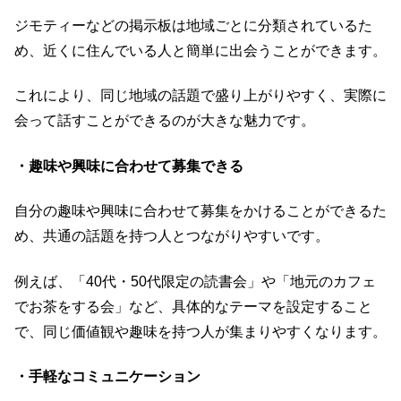
ジモティーなどの掲示板は地域ごとに分類されているた
め、近くに住んでいる人と簡単に出会うことができます。
これにより、同じ地域の話題で盛り上がりやすく、実際に
会って話すことができるのが大きな魅力です。
・趣味や興味に合わせて募集できる
自分の趣味や興味に合わせて募集をかけることができるた
め、共通の話題を持つ人とつながりやすいです。
例えば、「40代・50代限定の読書会」や「地元のカフェ
でお茶をする会」など、具体的なテーマを設定すること
で、同じ価値観や趣味を持つ人が集まりやすくなります。
・手軽なコミュニケーション