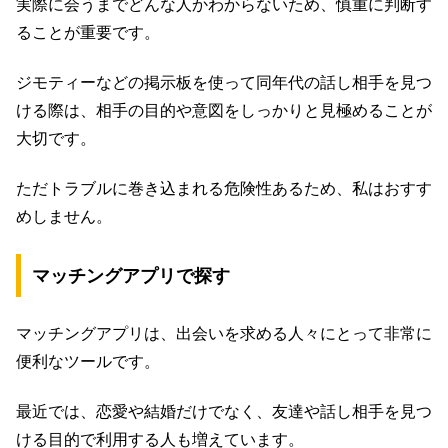
実際に会うまでどんな人かわからないため、慎重に判断す
ることが重要です。
ジモティーなどの掲示板を使って同年代の話し相手を見つ
ける際は、相手の目的や意図をしっかりと見極めることが
大切です。
ただトラブルに巻き込まれる危険性あるため、私はおすす
めしません。
マッチングアプリで探す
マッチングアプリは、出会いを求める人々にとって非常に
便利なツールです。
最近では、恋愛や結婚だけでなく、友達や話し相手を見つ
ける目的で利用する人も増えています。