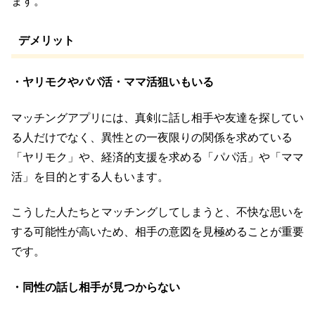
ます。
デメリット
・ヤリモクやパパ活・ママ活狙いもいる
マッチングアプリには、真剣に話し相手や友達を探してい
る人だけでなく、異性との一夜限りの関係を求めている
「ヤリモク」や、経済的支援を求める「パパ活」や「ママ
活」を目的とする人もいます。
こうした人たちとマッチングしてしまうと、不快な思いを
する可能性が高いため、相手の意図を見極めることが重要
です。
・同性の話し相手が見つからない