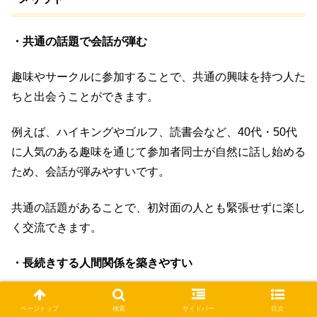
・共通の話題で会話が弾む
趣味やサークルに参加することで、共通の興味を持つ人た
ちと出会うことができます。
例えば、ハイキングやゴルフ、読書会など、40代・50代
に人気のある趣味を通じて参加者同士が自然に話し始める
ため、会話が弾みやすいです。
共通の話題があることで、初対面の人とも緊張せずに楽し
く交流できます。
・長続きする人間関係を築きやすい
趣味やサークルは定期的に集まることが多いため、同じメ
ページトップ
検索
サイドバー
目次