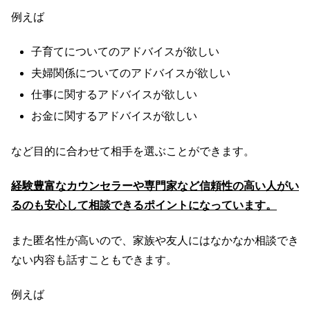
例えば
子育てについてのアドバイスが欲しい
夫婦関係についてのアドバイスが欲しい
仕事に関するアドバイスが欲しい
お金に関するアドバイスが欲しい
など目的に合わせて相手を選ぶことができます。
経験豊富なカウンセラーや専門家など信頼性の高い人がい
るのも安心して相談できるポイントになっています。
また匿名性が高いので、家族や友人にはなかなか相談でき
ない内容も話すこともできます。
例えば