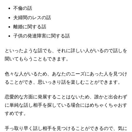
不倫の話
夫婦間のレスの話
離婚に関する話
子供の発達障害に関する話
といったような話でも、それに詳しい人がいるので話しを
聞いてもらうこともできます。
色々な人がいるため、あなたのニーズにあった人を見つけ
ることができ、思いっきり話を楽しむことができます。
恋愛的な方面に発展することはないため、誰かと出会わず
に単純な話し相手を探している場合にはめちゃくちゃおす
すめです。
手っ取り早く話し相手を見つけることができるので、気に