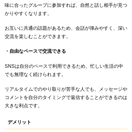
味に合ったグループに参加すれば、自然と話し相手が見つ
かりやすくなります。
お互いに共通の話題があるため、会話が弾みやすく、深い
交流を楽しむことができます。
・自由なペースで交流できる
SNSは自分のペースで利用できるため、忙しい生活の中
でも無理なく続けられます。
リアルタイムでのやり取りが苦手な人でも、メッセージや
コメントを自分のタイミングで返信することができるのは
大きな利点です。
デメリット