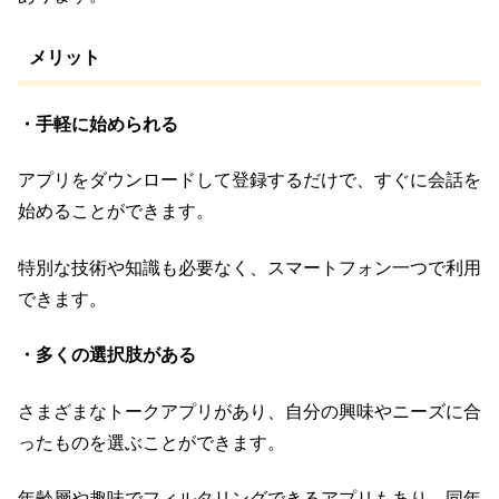
メリット
・手軽に始められる
アプリをダウンロードして登録するだけで、すぐに会話を
始めることができます。
特別な技術や知識も必要なく、スマートフォン一つで利用
できます。
・多くの選択肢がある
さまざまなトークアプリがあり、自分の興味やニーズに合
ったものを選ぶことができます。
年齢層や趣味でフィルタリングできるアプリもあり、同年