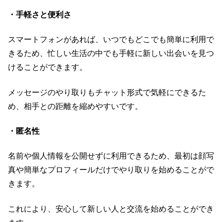
・手軽さと便利さ
スマートフォンがあれば、いつでもどこでも簡単に利用で
きるため、忙しい生活の中でも手軽に新しい出会いを見つ
けることができます。
メッセージのやり取りもチャット形式で気軽にできるた
め、相手との距離を縮めやすいです。
・匿名性
名前や個人情報を公開せずに利用できるため、最初は顔写
真や簡単なプロフィールだけでやり取りを始めることがで
きます。
これにより、安心して新しい人と交流を始めることができ