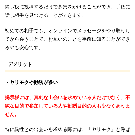
掲示板に投稿するだけで募集をかけることができ、手軽に
話し相手を見つけることができます。
初めての相手でも、オンラインでメッセージをやり取りし
てから会うことで、お互いのことを事前に知ることができ
るのも安心です。
デメリット
・ヤリモクや勧誘が多い
掲示板には、真剣な出会いを求めている人だけでなく、不
純な目的で参加している人や勧誘目的の人も少なくありま
せん。
特に異性との出会いを求める際には、「ヤリモク」と呼ば