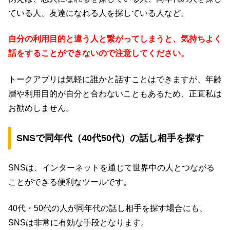
ている人、友達になれる人を探している人など。
自分の利用目的と違う人と繋がってしまうと、気持ちよく
話をすることができないので注意してください。
トークアプリは気軽に誰かと話すことはできますが、年齢
層や利用目的が自分と合わないこともあるため、正直私は
お勧めしません。
SNSで同年代（40代50代）の話し相手を探す
SNSは、インターネットを通じて世界中の人とつながる
ことができる便利なツールです。
40代・50代の人が同年代の話し相手を探す場合にも、
SNSは非常に有効な手段となります。