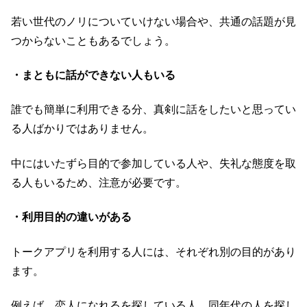
若い世代のノリについていけない場合や、共通の話題が見
つからないこともあるでしょう。
・まともに話ができない人もいる
誰でも簡単に利用できる分、真剣に話をしたいと思ってい
る人ばかりではありません。
中にはいたずら目的で参加している人や、失礼な態度を取
る人もいるため、注意が必要です。
・利用目的の違いがある
トークアプリを利用する人には、それぞれ別の目的があり
ます。
例えば、恋人になれるを探している人、同年代の人を探し