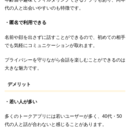
代の人と出会いやすいのも特徴です。
・匿名で利用できる
名前や顔を出さずに話すことができるので、初めての相手
でも気軽にコミュニケーションが取れます。
プライバシーを守りながら会話を楽しむことができるのは
大きな魅力です。
デメリット
・若い人が多い
多くのトークアプリには若いユーザーが多く、40代・50
代の人と話が合わないと感じることがあります。