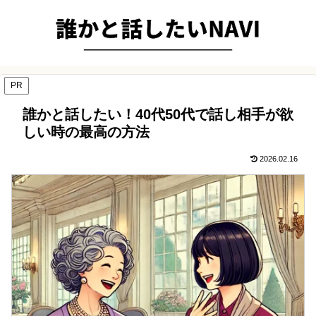
PR
誰かと話したい！40代50代で話し相手が欲
しい時の最高の方法
2026.02.16