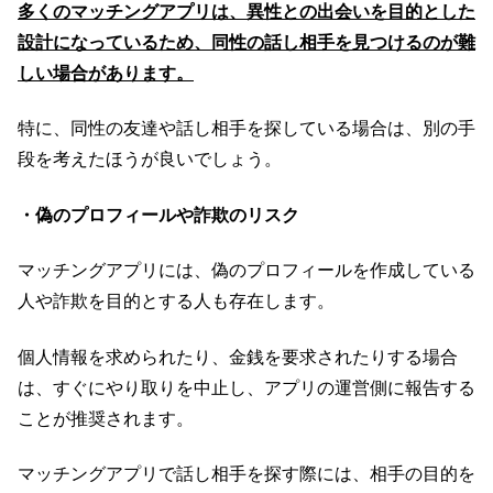
多くのマッチングアプリは、異性との出会いを目的とした
設計になっているため、同性の話し相手を見つけるのが難
しい場合があります。
特に、同性の友達や話し相手を探している場合は、別の手
段を考えたほうが良いでしょう。
・偽のプロフィールや詐欺のリスク
マッチングアプリには、偽のプロフィールを作成している
人や詐欺を目的とする人も存在します。
個人情報を求められたり、金銭を要求されたりする場合
は、すぐにやり取りを中止し、アプリの運営側に報告する
ことが推奨されます。
マッチングアプリで話し相手を探す際には、相手の目的を