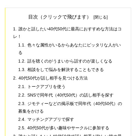
目次（クリックで飛びます）
誰かと話したい40代50代に最高におすすめな方法はコ
レ！
色々な属性がいるからあなたにピッタリな人がい
る
話を聴くのがうまいから話すのが楽しくなる
相談をして悩みを解決することもできる
40代50代が話し相手を見つける方法
トークアプリを使う
SNSで同年代（40代50代）の話し相手を探す
ジモティーなどの掲示板で同年代（40代50代）の
募集をかける
マッチングアプリで探す
40代50代が多い趣味やサークルに参加する