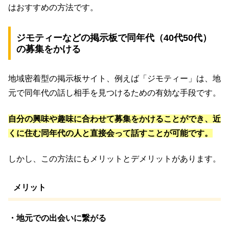
はおすすめの方法です。
ジモティーなどの掲示板で同年代（40代50代）
の募集をかける
地域密着型の掲示板サイト、例えば「ジモティー」は、地
元で同年代の話し相手を見つけるための有効な手段です。
自分の興味や趣味に合わせて募集をかけることができ、近
くに住む同年代の人と直接会って話すことが可能です。
しかし、この方法にもメリットとデメリットがあります。
メリット
・地元での出会いに繋がる