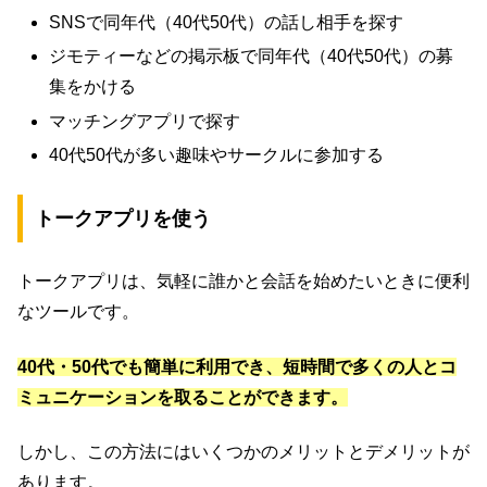
SNSで同年代（40代50代）の話し相手を探す
ジモティーなどの掲示板で同年代（40代50代）の募
集をかける
マッチングアプリで探す
40代50代が多い趣味やサークルに参加する
トークアプリを使う
トークアプリは、気軽に誰かと会話を始めたいときに便利
なツールです。
40代・50代でも簡単に利用でき、短時間で多くの人とコ
ミュニケーションを取ることができます。
しかし、この方法にはいくつかのメリットとデメリットが
あります。