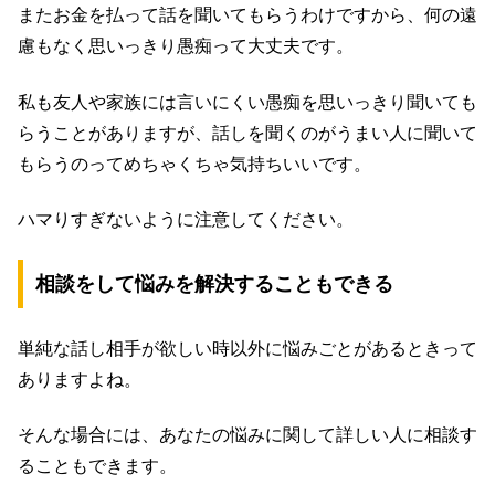
またお金を払って話を聞いてもらうわけですから、何の遠
慮もなく思いっきり愚痴って大丈夫です。
私も友人や家族には言いにくい愚痴を思いっきり聞いても
らうことがありますが、話しを聞くのがうまい人に聞いて
もらうのってめちゃくちゃ気持ちいいです。
ハマりすぎないように注意してください。
相談をして悩みを解決することもできる
単純な話し相手が欲しい時以外に悩みごとがあるときって
ありますよね。
そんな場合には、あなたの悩みに関して詳しい人に相談す
ることもできます。